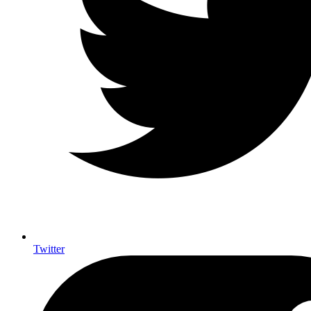
Twitter