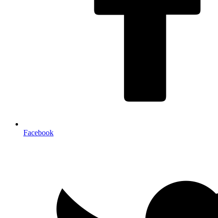
Facebook