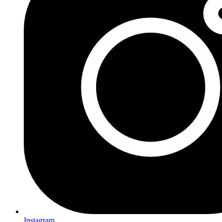
Instagram