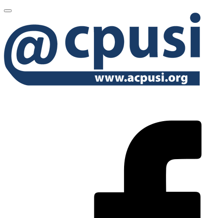
MENU
PRINCIPAL