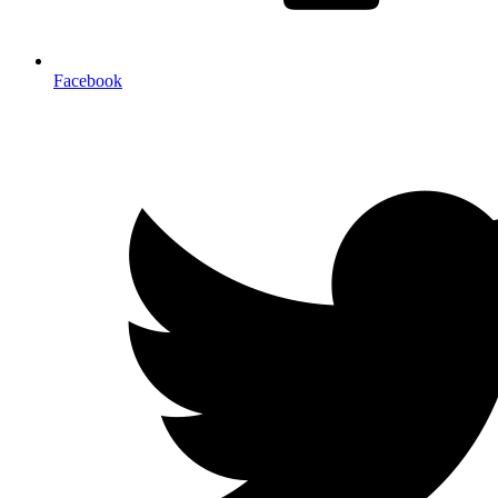
Facebook