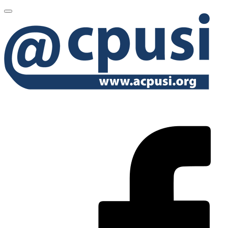
MENU
PRINCIPAL