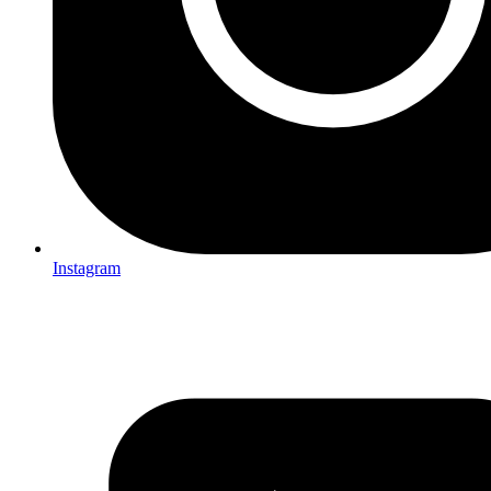
Instagram