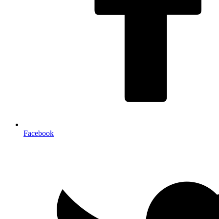
Facebook