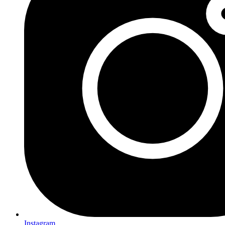
Instagram