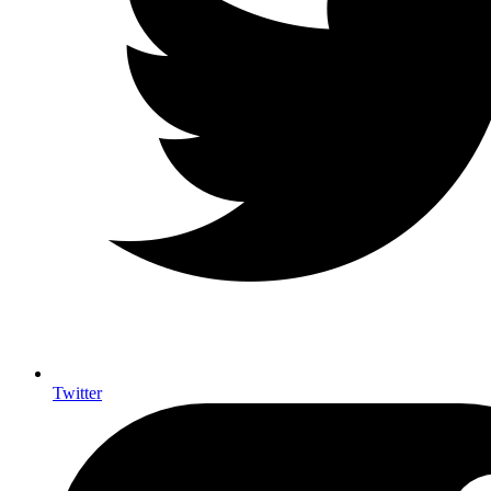
Twitter