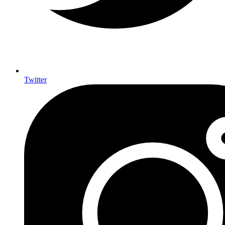
Twitter