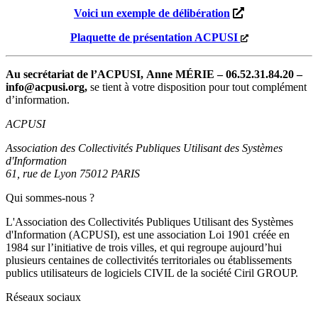
Voici un exemple de délibération
Plaquette de présentation ACPUSI
Au secrétariat de l’ACPUSI, Anne MÉRIE – 06.52.31.84.20 –
info@acpusi.org,
se tient à votre disposition pour tout complément
d’information.
ACPUSI
Association des Collectivités Publiques Utilisant des Systèmes
d'Information
61, rue de Lyon 75012 PARIS
Qui sommes-nous ?
L'Association des Collectivités Publiques Utilisant des Systèmes
d'Information (ACPUSI), est une association Loi 1901 créée en
1984 sur l’initiative de trois villes, et qui regroupe aujourd’hui
plusieurs centaines de collectivités territoriales ou établissements
publics utilisateurs de logiciels CIVIL de la société Ciril GROUP.
Réseaux sociaux